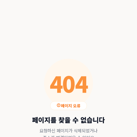
404
페이지 오류
페이지를 찾을 수 없습니다
요청하신 페이지가 삭제되었거나