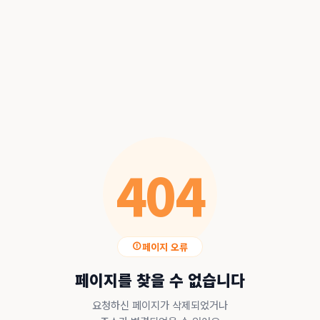
404
페이지 오류
페이지를 찾을 수 없습니다
요청하신 페이지가 삭제되었거나